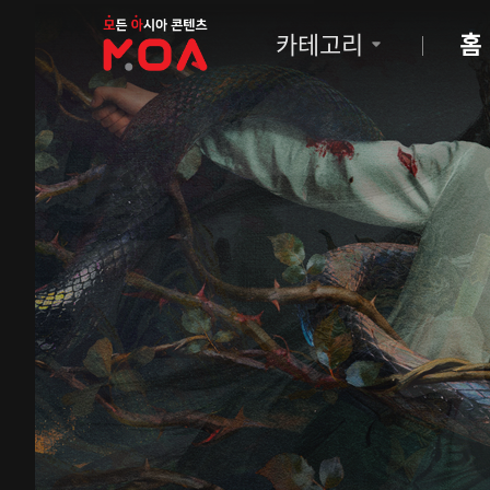
MOA
카테고리
홈