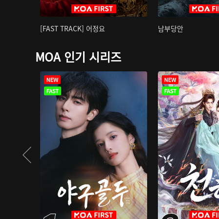
[FAST TRACK] 어정요
남부당안
MOA 인기 시리즈