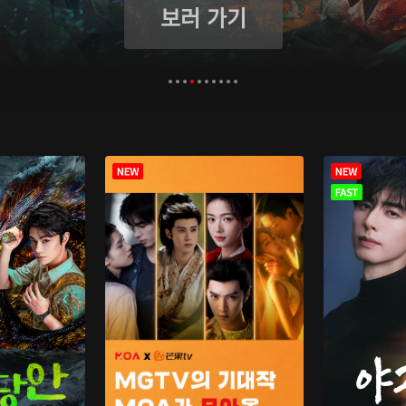
보러 가기