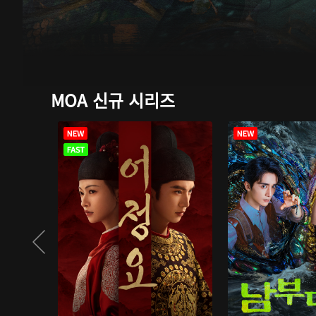
MOA 신규 시리즈