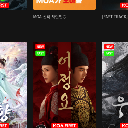
MOA 신작 라인업♡
[FAST TRAC