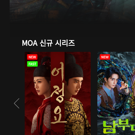
MOA 신규 시리즈