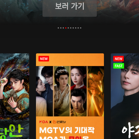
보러 가기