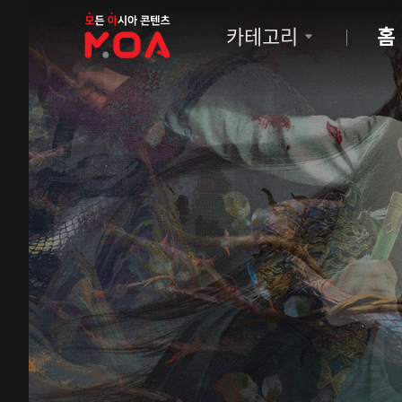
MOA
카테고리
홈