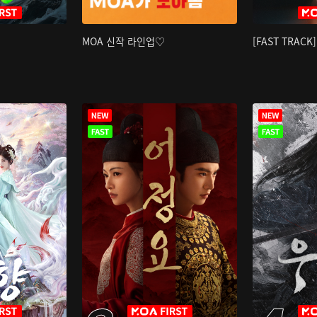
MOA 신작 라인업♡
[FAST TRAC