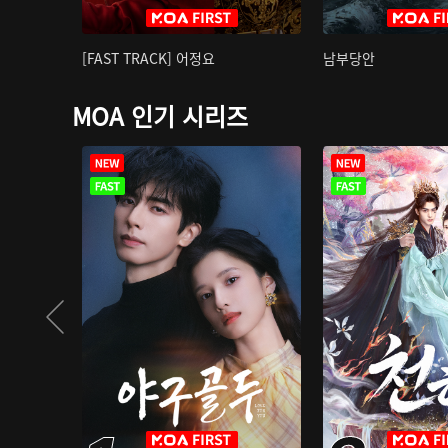
[FAST TRACK] 어정요
남부당안
MOA 인기 시리즈