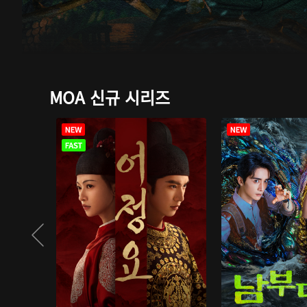
MOA 신규 시리즈