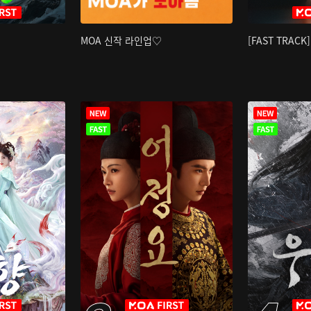
MOA 신작 라인업♡
[FAST TRAC