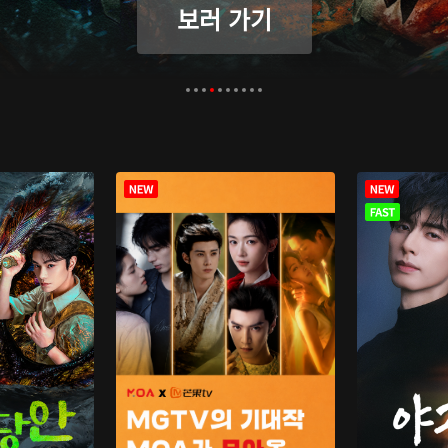
보러 가기