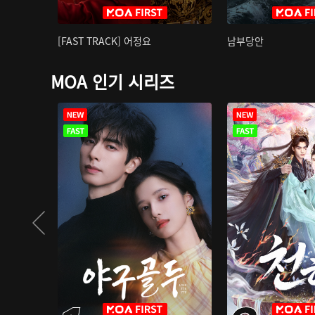
[FAST TRACK] 어정요
남부당안
MOA 인기 시리즈