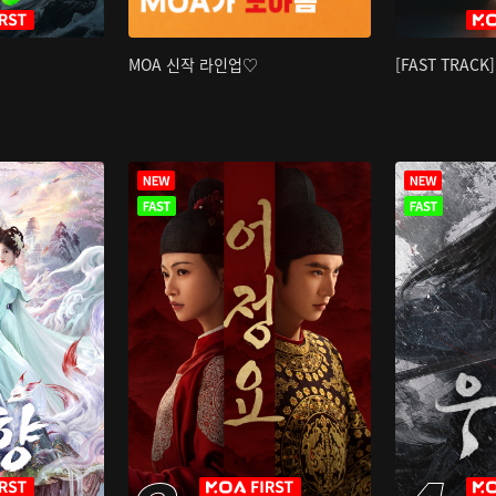
MOA 신작 라인업♡
[FAST TRAC