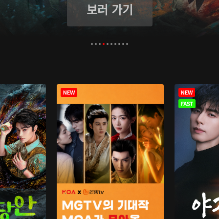
보러 가기