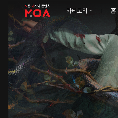
MOA
카테고리
홈