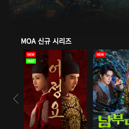
MOA 신규 시리즈