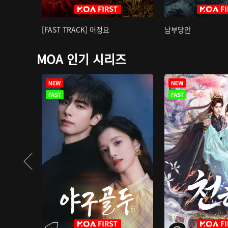
[FAST TRACK] 어정요
남부당안
MOA 인기 시리즈