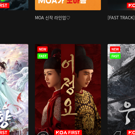
MOA 신작 라인업♡
[FAST TRAC