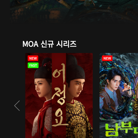
MOA 신규 시리즈