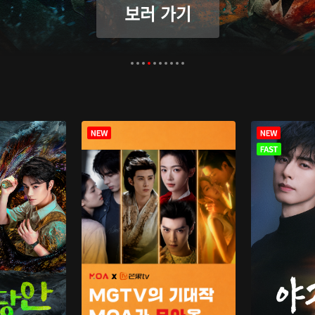
보러 가기