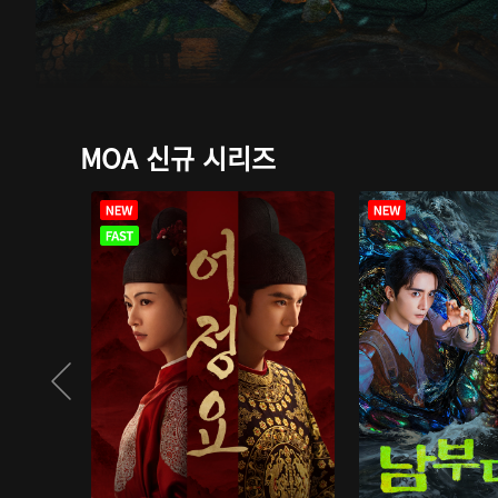
MOA 신규 시리즈