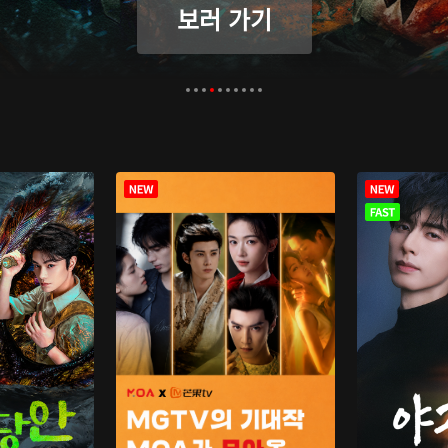
보러 가기