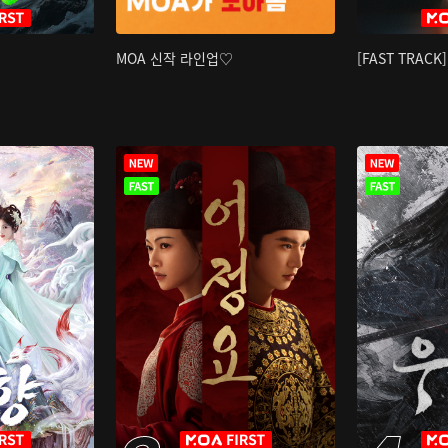
MOA 신작 라인업♡
[FAST TRAC