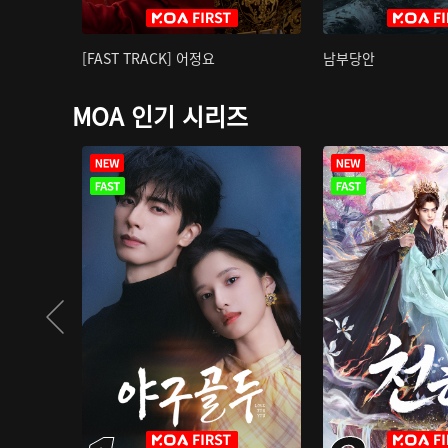
[FAST TRACK] 어정요
남부당안
MOA 인기 시리즈