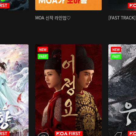
MOA 신작 라인업♡
[FAST TRAC