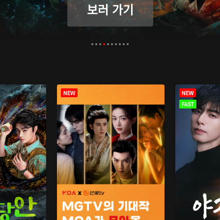
보러 가기