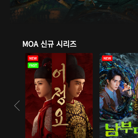
MOA 신규 시리즈