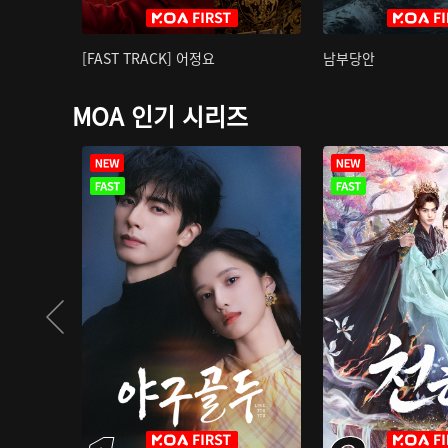
[FAST TRACK] 어정요
남부당안
MOA 인기 시리즈