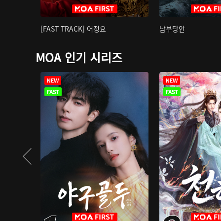
[FAST TRACK] 어정요
남부당안
MOA 인기 시리즈