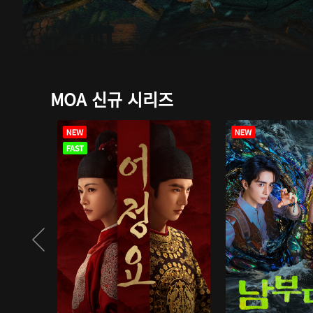
MOA 신규 시리즈