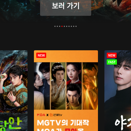
보러 가기