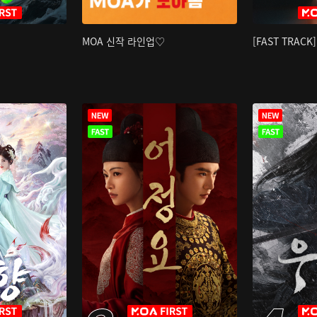
MOA 신작 라인업♡
[FAST TRAC