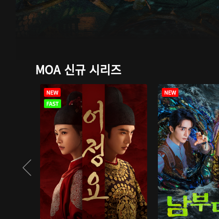
MOA 신규 시리즈