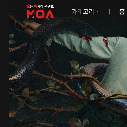
MOA
카테고리
홈