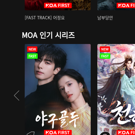
[FAST TRACK] 어정요
남부당안
MOA 인기 시리즈