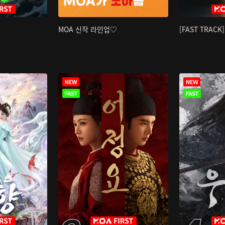
MOA 신작 라인업♡
[FAST TRAC