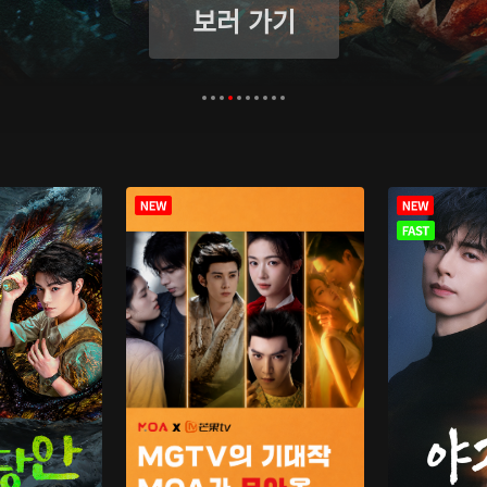
보러 가기