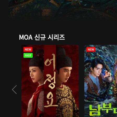
MOA 신규 시리즈