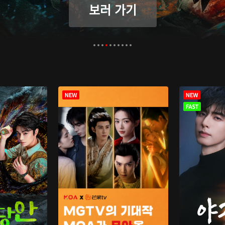
보러 가기