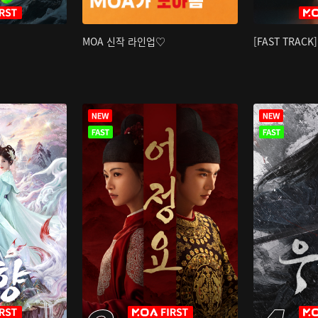
MOA 신작 라인업♡
[FAST TRAC