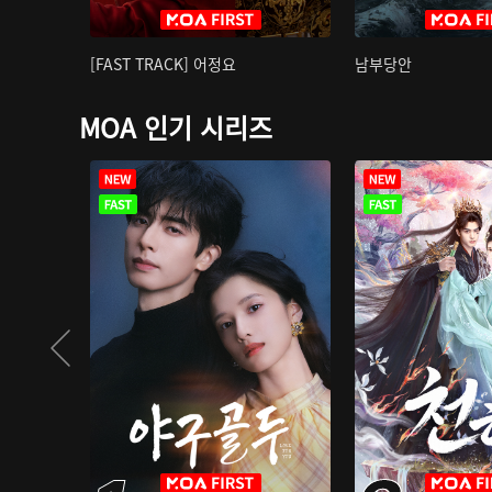
[FAST TRACK] 어정요
남부당안
MOA 인기 시리즈