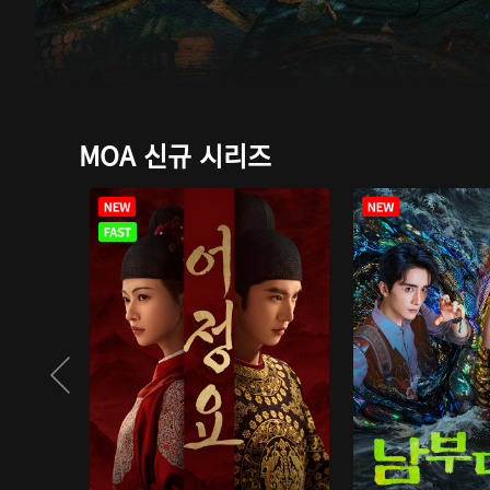
MOA 신규 시리즈