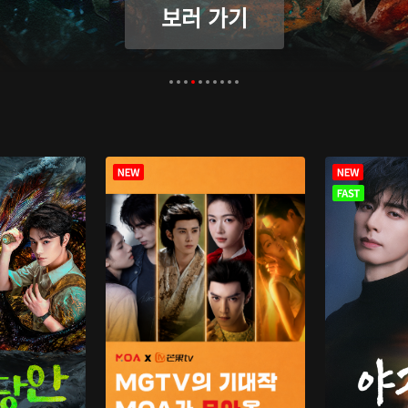
보러 가기