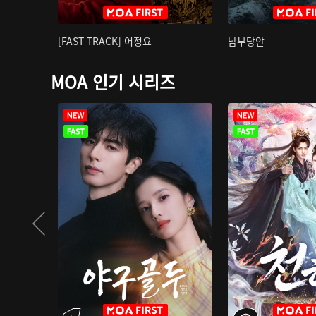
[FAST TRACK] 어정요
남부당안
MOA 인기 시리즈