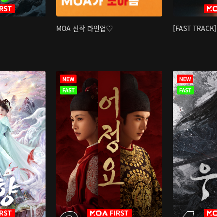
MOA 신작 라인업♡
[FAST TRAC