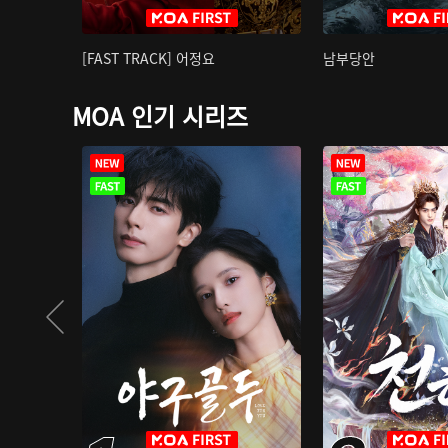
[FAST TRACK] 어정요
남부당안
MOA 인기 시리즈