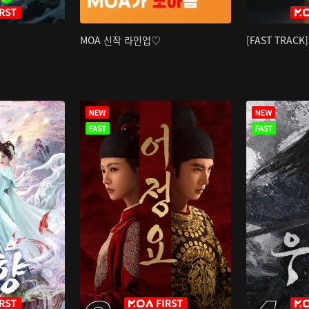
MOA 신작 라인업♡
[FAST TRAC