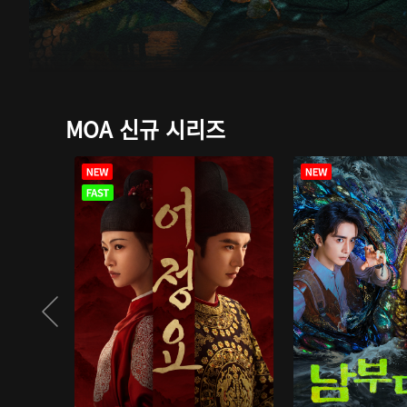
MOA 신규 시리즈