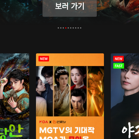
보러 가기