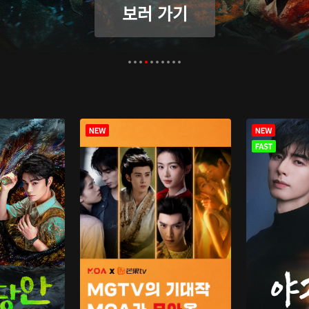
보러 가기