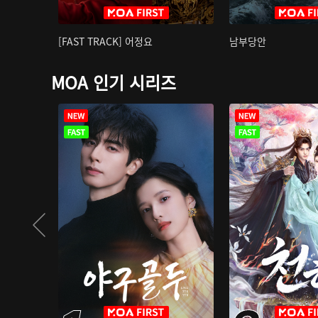
[FAST TRACK] 어정요
남부당안
MOA 인기 시리즈