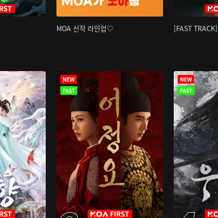
MOA 신작 라인업♡
[FAST TRAC