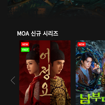
MOA 신규 시리즈