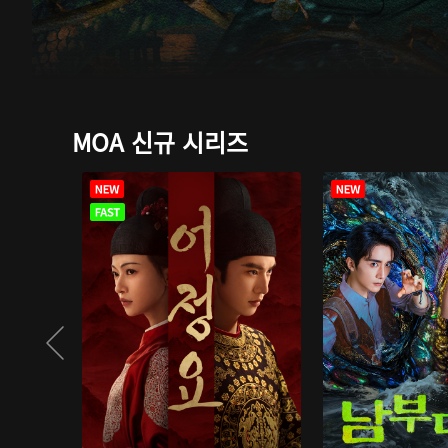
MOA 신규 시리즈