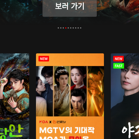
보러 가기