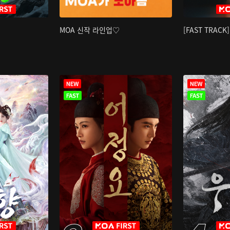
MOA 신작 라인업♡
[FAST TRAC