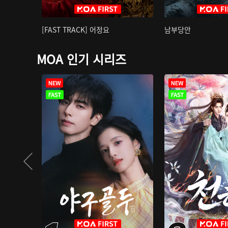
[FAST TRACK] 어정요
남부당안
MOA 인기 시리즈