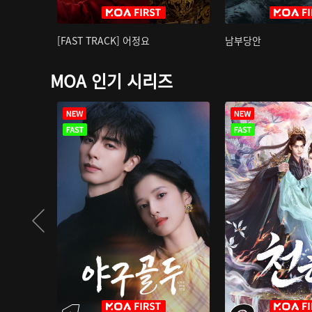
[FAST TRACK] 어정요
남부당안
MOA 인기 시리즈