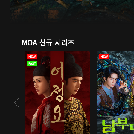
MOA 신규 시리즈