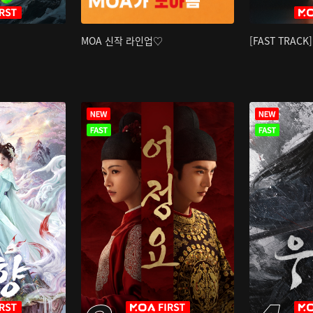
MOA 신작 라인업♡
[FAST TRAC