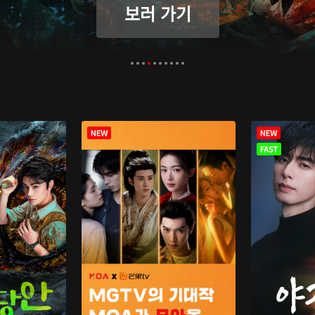
보러 가기