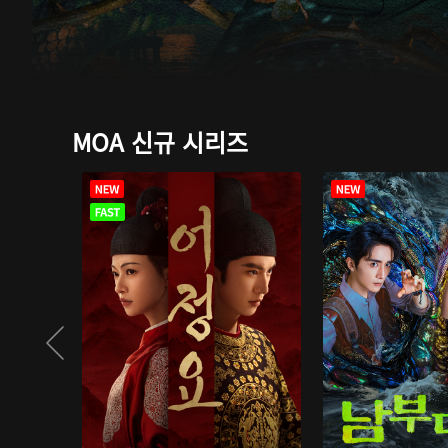
MOA 신규 시리즈