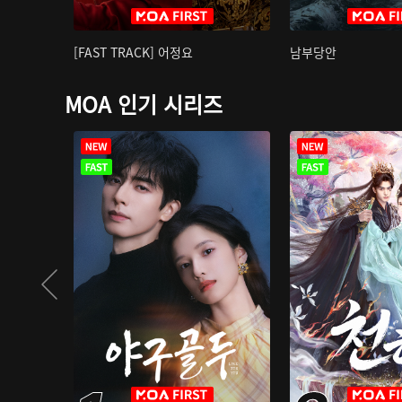
[FAST TRACK] 어정요
남부당안
MOA 인기 시리즈