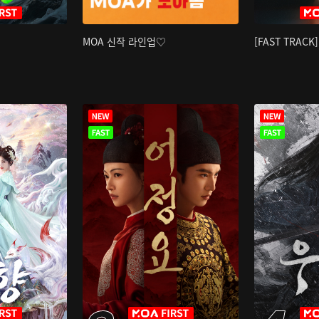
MOA 신작 라인업♡
[FAST TRAC