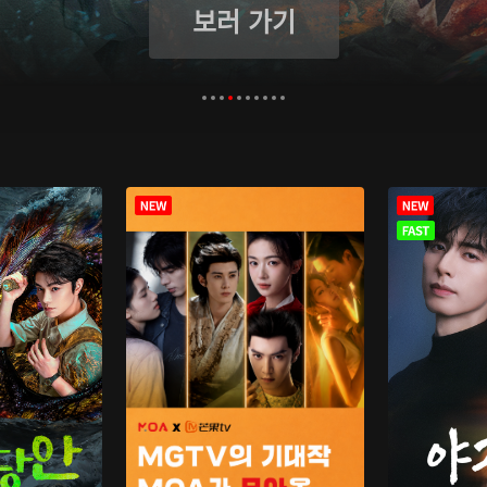
보러 가기