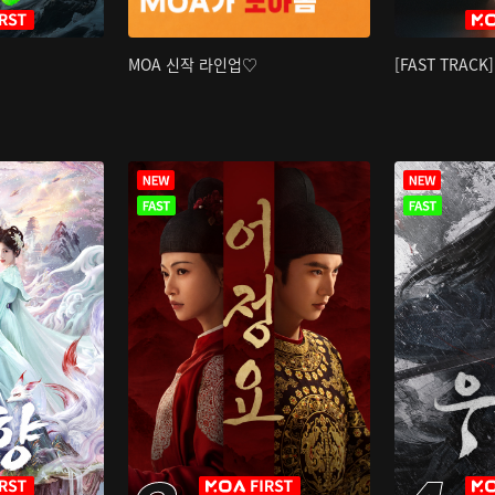
MOA 신작 라인업♡
[FAST TRAC