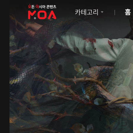
MOA
카테고리
홈