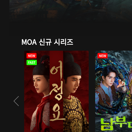
MOA 신규 시리즈