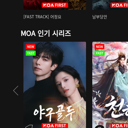
[FAST TRACK] 어정요
남부당안
MOA 인기 시리즈