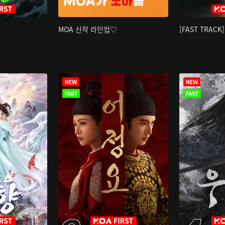
MOA 신작 라인업♡
[FAST TRAC