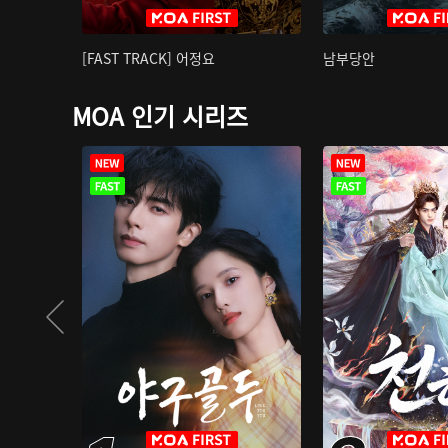
[FAST TRACK] 어정요
남부당안
MOA 인기 시리즈