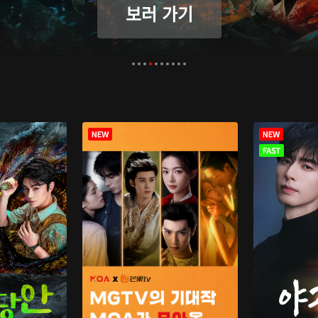
보러 가기