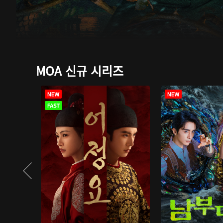
MOA 신규 시리즈