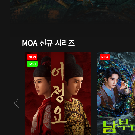
MOA 신규 시리즈