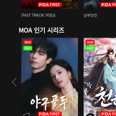
[FAST TRACK] 어정요
남부당안
MOA 인기 시리즈