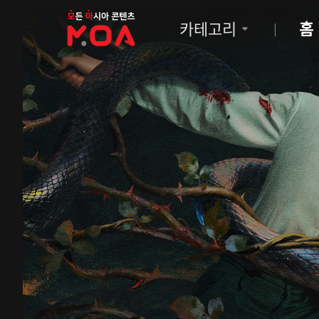
MOA
카테고리
홈