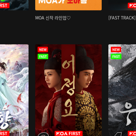
MOA 신작 라인업♡
[FAST TRAC