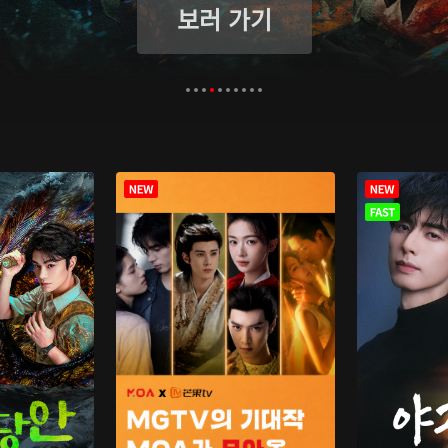
보러 가기