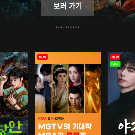
보러 가기