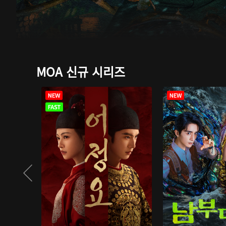
MOA 신규 시리즈