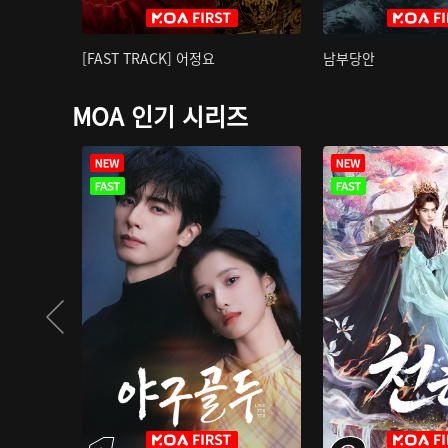
[FAST TRACK] 어정요
남부당안
MOA 인기 시리즈