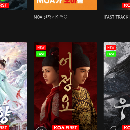
MOA 신작 라인업♡
[FAST TRAC