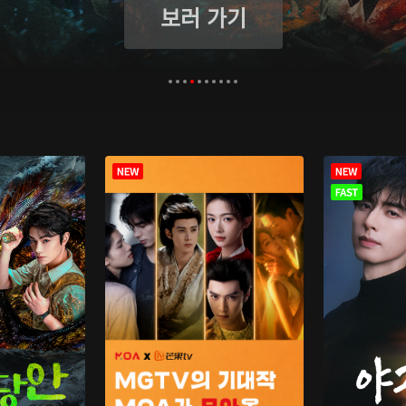
보러 가기