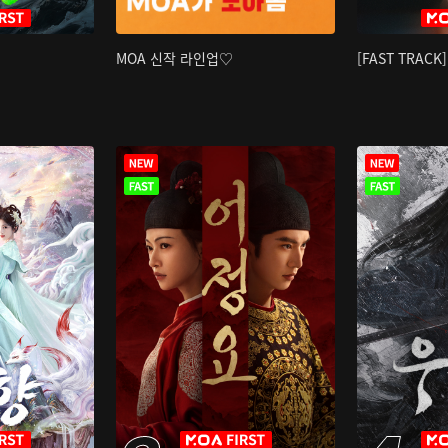
MOA 신작 라인업♡
[FAST TRAC