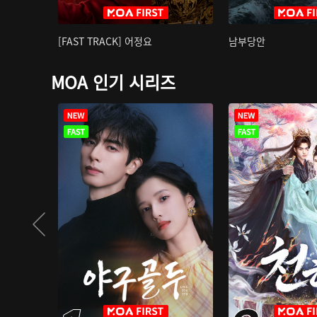
[FAST TRACK] 어정요
남부당안
MOA 인기 시리즈