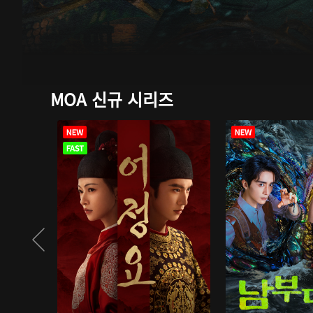
MOA 신규 시리즈