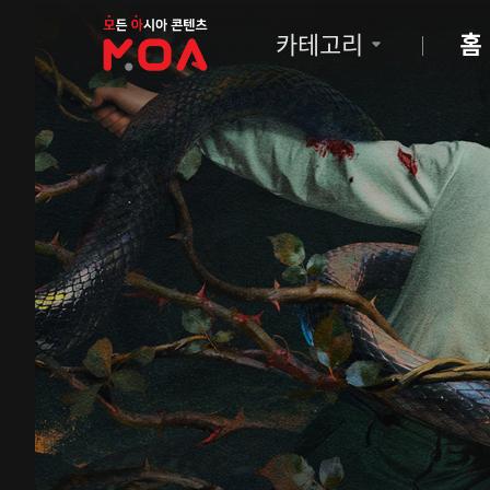
MOA
카테고리
홈