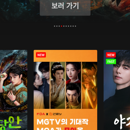
보러 가기