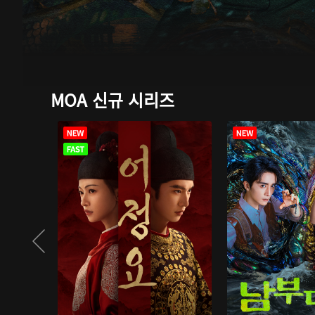
MOA 신규 시리즈