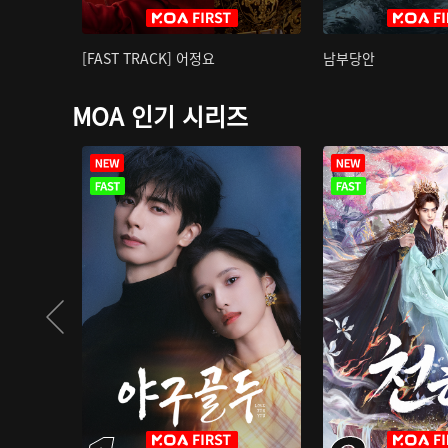
[FAST TRACK] 어정요
남부당안
MOA 인기 시리즈