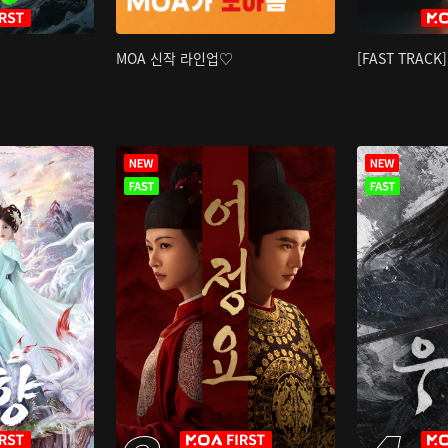
MOA 신작 라인업♡
[FAST TRAC