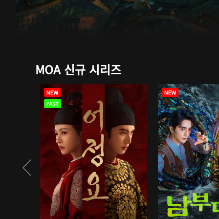
MOA 신규 시리즈