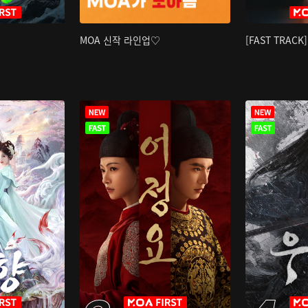
MOA 신작 라인업♡
[FAST TRAC