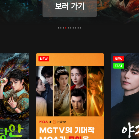
보러 가기