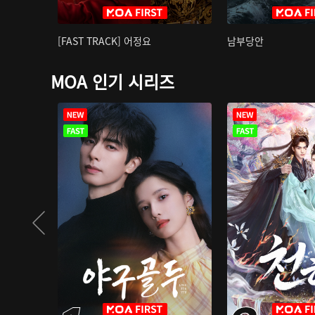
[FAST TRACK] 어정요
남부당안
MOA 인기 시리즈