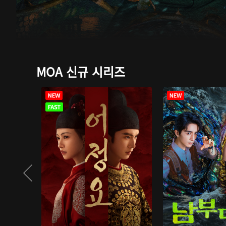
MOA 신규 시리즈