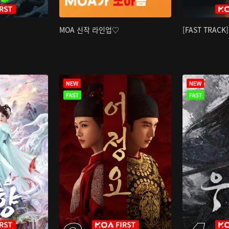
MOA 신작 라인업♡
[FAST TRAC