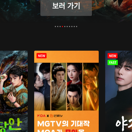
보러 가기