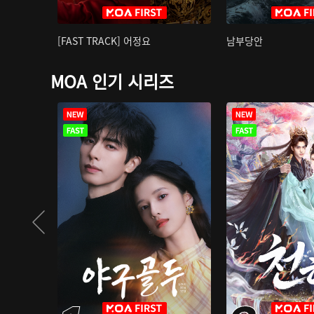
[FAST TRACK] 어정요
남부당안
MOA 인기 시리즈