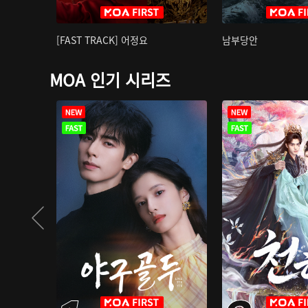
[FAST TRACK] 어정요
남부당안
MOA 인기 시리즈