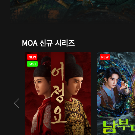
MOA 신규 시리즈