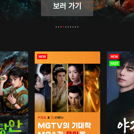
보러 가기