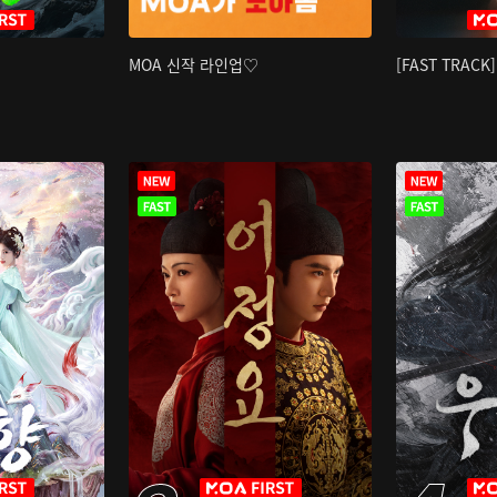
MOA 신작 라인업♡
[FAST TRAC