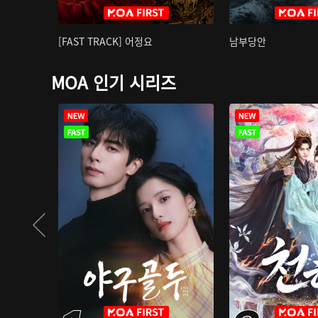
[FAST TRACK] 어정요
남부당안
MOA 인기 시리즈