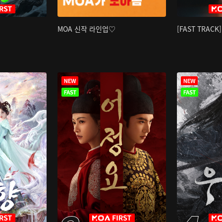
MOA 신작 라인업♡
[FAST TRAC