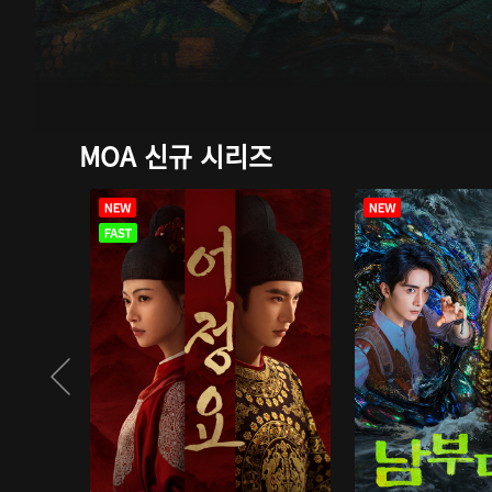
MOA 신규 시리즈