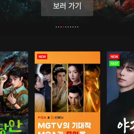
보러 가기