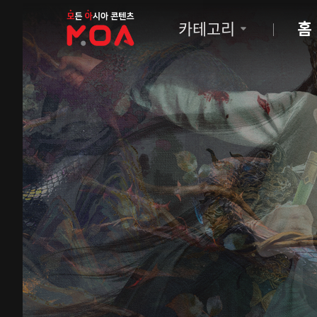
MOA
카테고리
홈