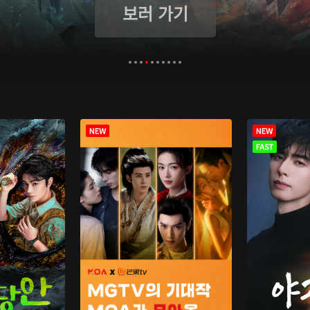
보러 가기