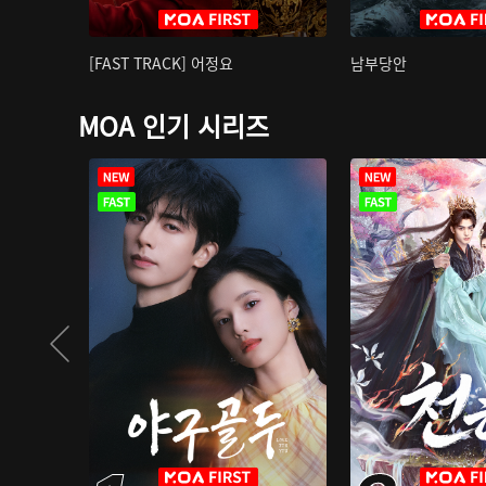
[FAST TRACK] 어정요
남부당안
MOA 인기 시리즈