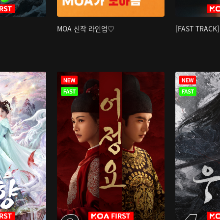
MOA 신작 라인업♡
[FAST TRAC