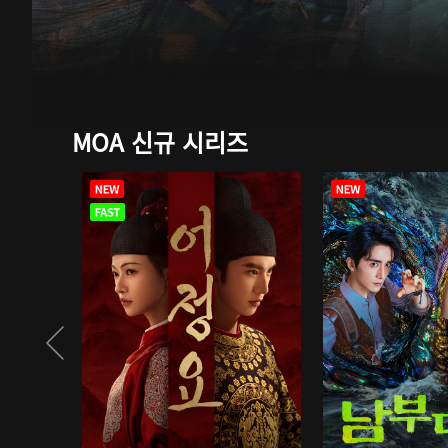
MOA 신규 시리즈