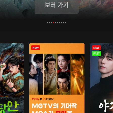
보러 가기