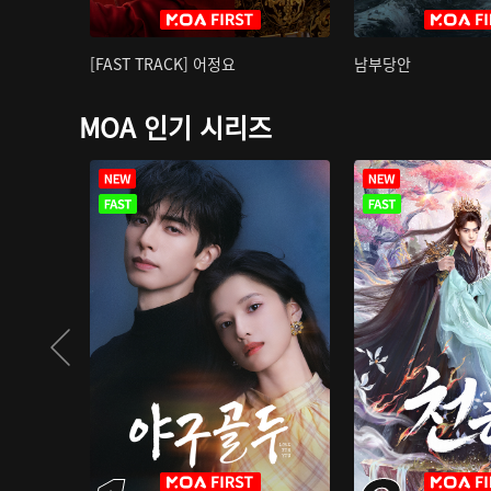
[FAST TRACK] 어정요
남부당안
MOA 인기 시리즈