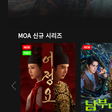
MOA 신규 시리즈