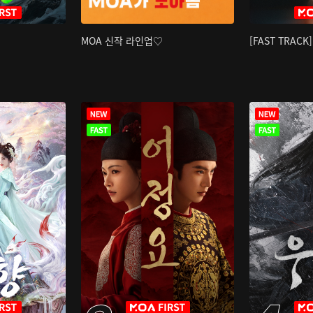
MOA 신작 라인업♡
[FAST TRAC