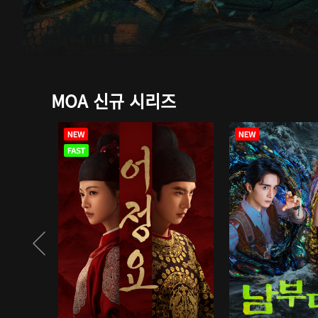
MOA 신규 시리즈