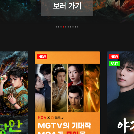
보러 가기