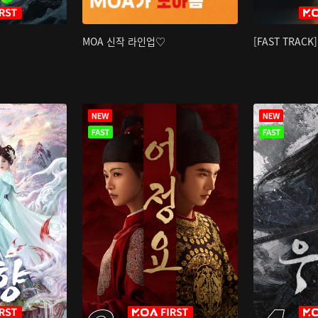
MOA 신작 라인업♡
[FAST TRAC