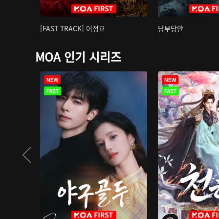
[FAST TRACK] 어정요
남부당안
MOA 인기 시리즈