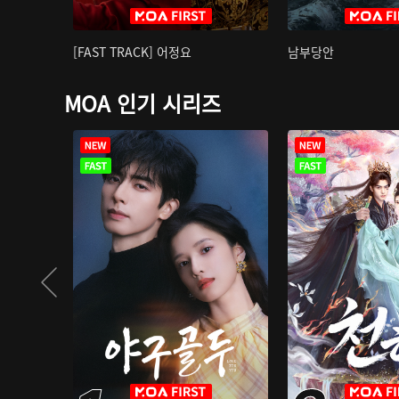
[FAST TRACK] 어정요
남부당안
MOA 인기 시리즈