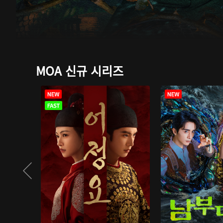
MOA 신규 시리즈