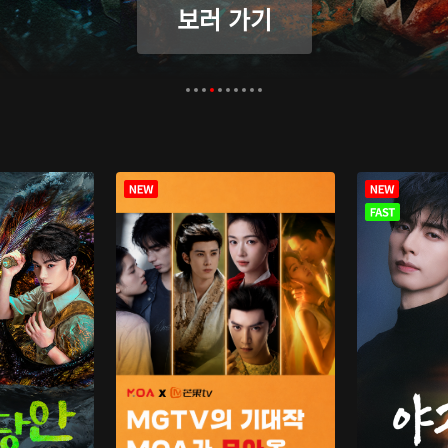
보러 가기