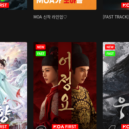
MOA 신작 라인업♡
[FAST TRAC