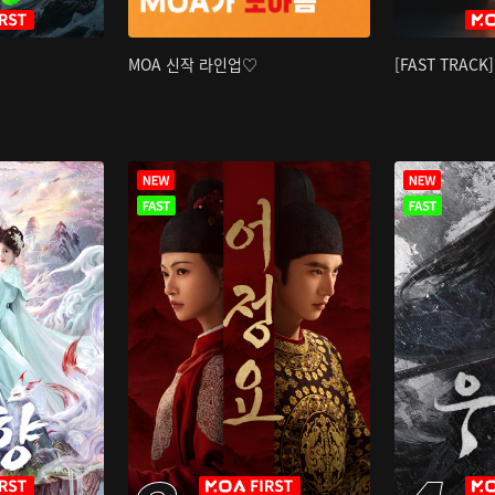
MOA 신작 라인업♡
[FAST TRAC