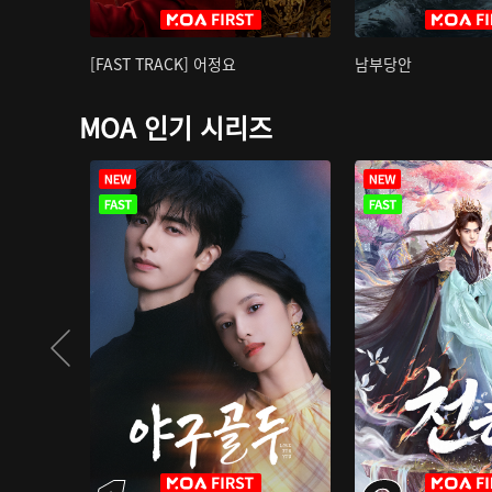
[FAST TRACK] 어정요
남부당안
MOA 인기 시리즈