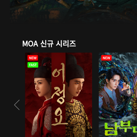
MOA 신규 시리즈