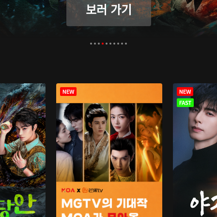
보러 가기