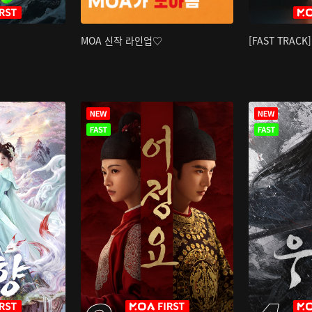
MOA 신작 라인업♡
[FAST TRAC