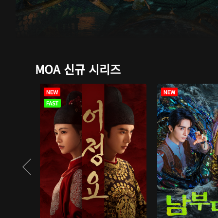
MOA 신규 시리즈