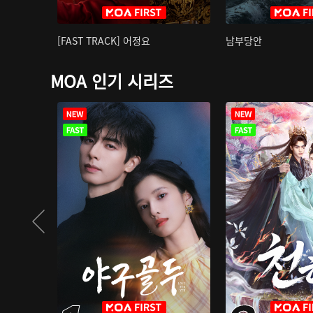
[FAST TRACK] 어정요
남부당안
MOA 인기 시리즈