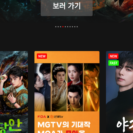
보러 가기