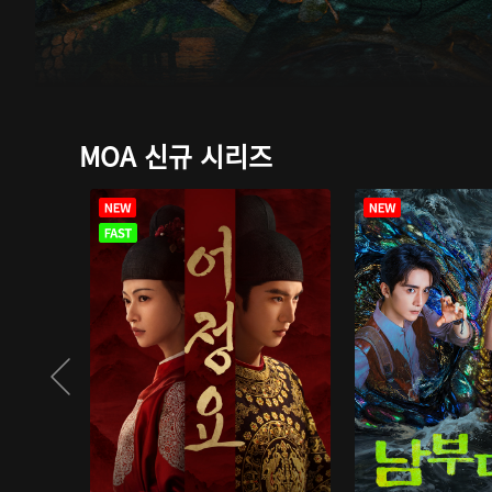
MOA 신규 시리즈