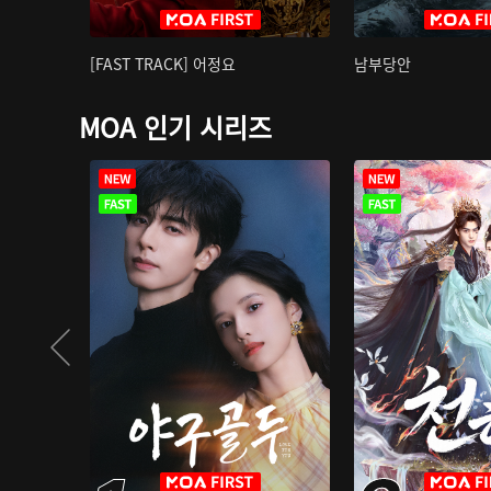
[FAST TRACK] 어정요
남부당안
MOA 인기 시리즈