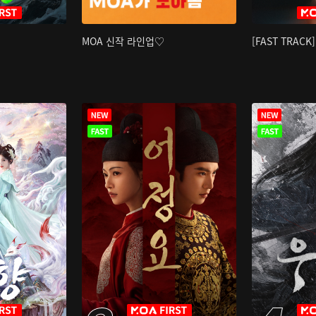
MOA 신작 라인업♡
[FAST TRAC