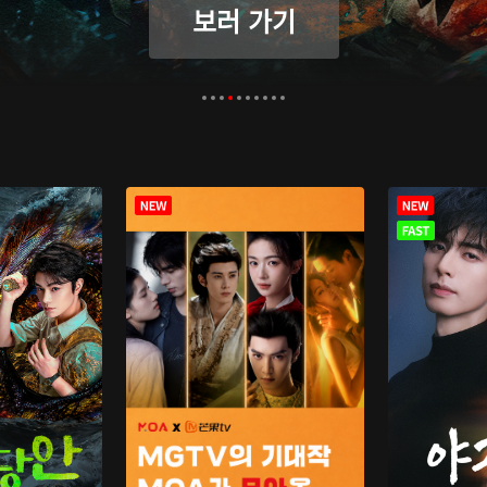
보러 가기