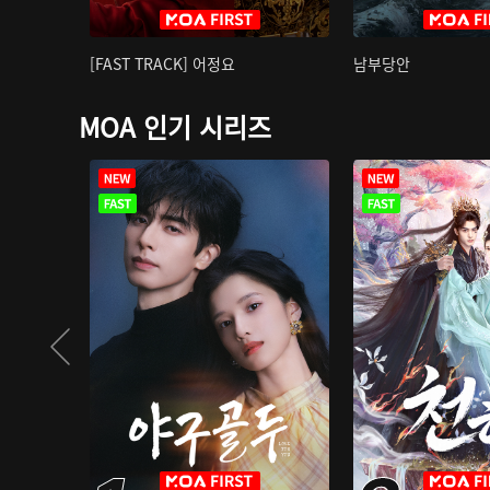
[FAST TRACK] 어정요
남부당안
MOA 인기 시리즈