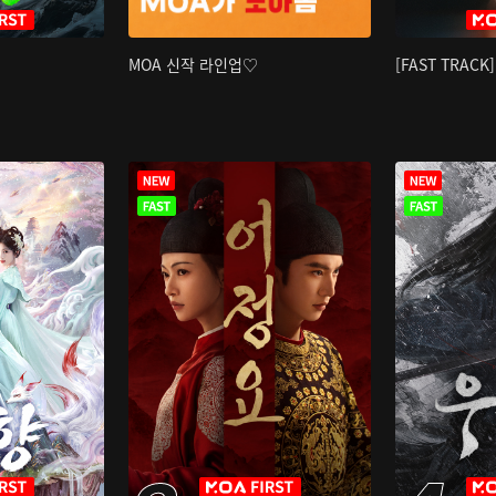
MOA 신작 라인업♡
[FAST TRAC