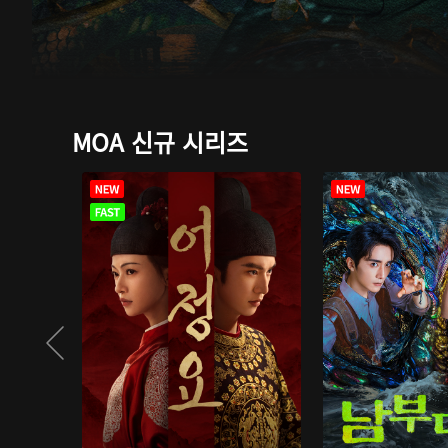
MOA 신규 시리즈