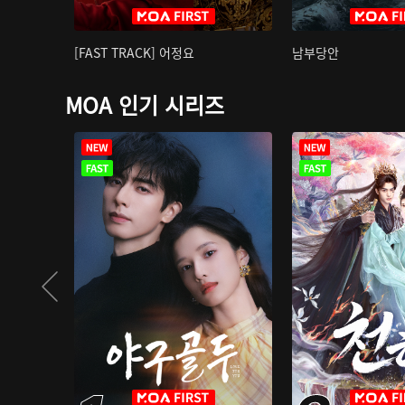
[FAST TRACK] 어정요
남부당안
MOA 인기 시리즈