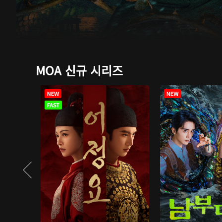
MOA 신규 시리즈