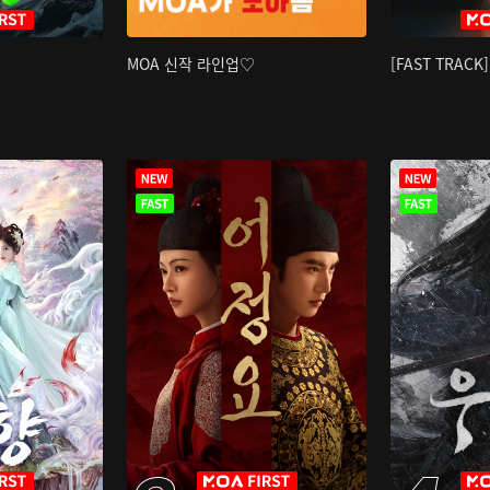
MOA 신작 라인업♡
[FAST TRAC