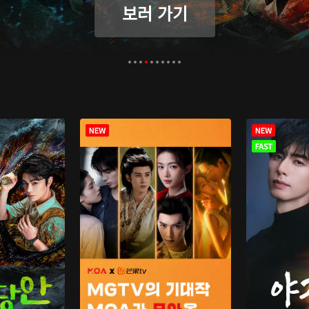
보러 가기