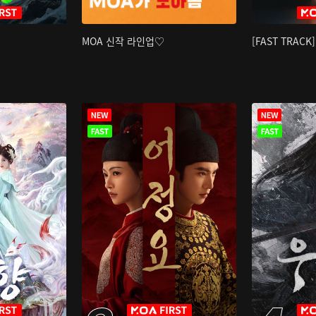
MOA 신작 라인업♡
[FAST TRAC