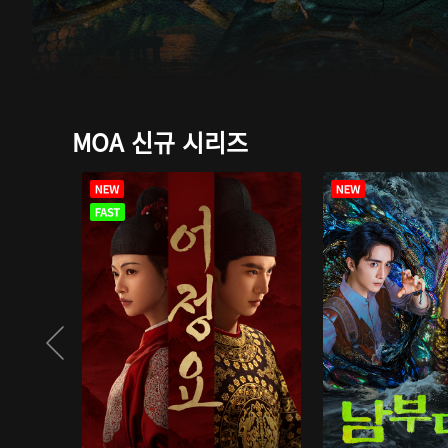
MOA 신규 시리즈