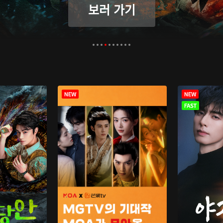
보러 가기