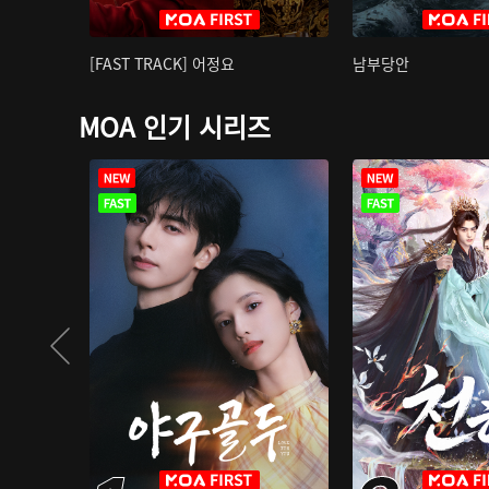
[FAST TRACK] 어정요
남부당안
MOA 인기 시리즈