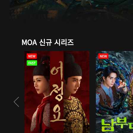
MOA 신규 시리즈