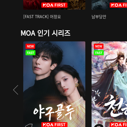
[FAST TRACK] 어정요
남부당안
MOA 인기 시리즈