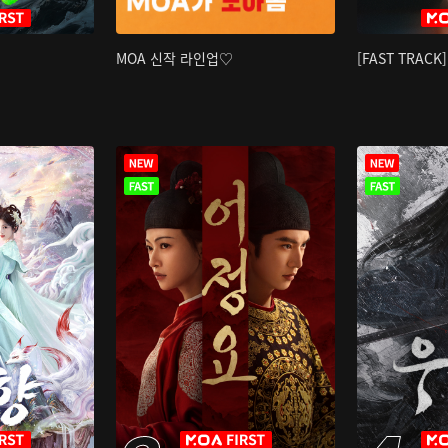
MOA 신작 라인업♡
[FAST TRAC