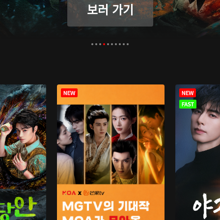
보러 가기