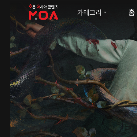
MOA
카테고리
홈