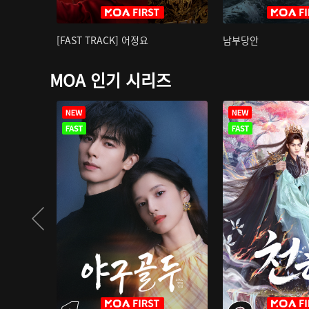
[FAST TRACK] 어정요
남부당안
MOA 인기 시리즈