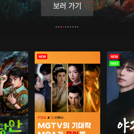
보러 가기