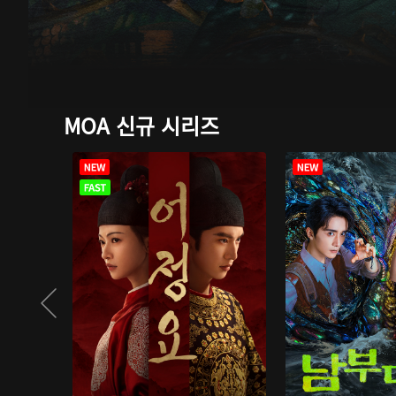
MOA 신규 시리즈