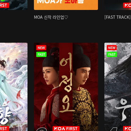
MOA 신작 라인업♡
[FAST TRAC