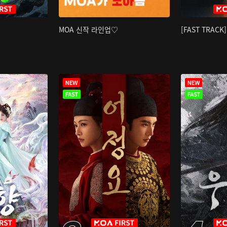
MOA 신작 라인업♡
[FAST TRAC