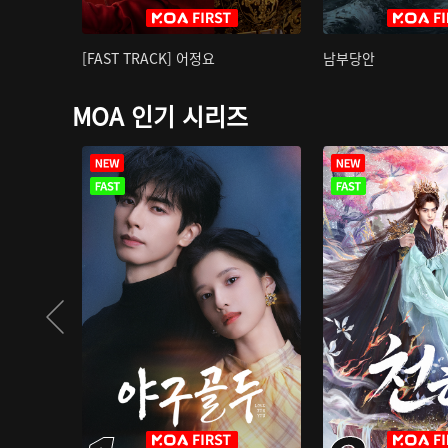
[FAST TRACK] 어정요
남부당안
MOA 인기 시리즈