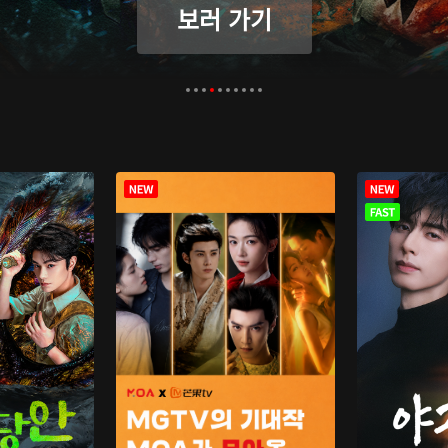
보러 가기