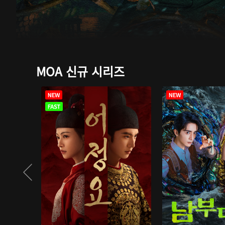
MOA 신규 시리즈