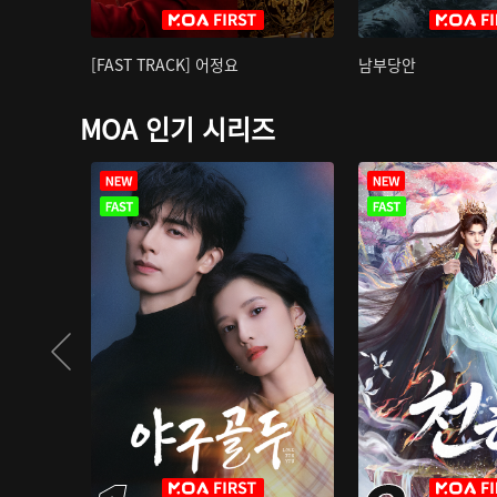
[FAST TRACK] 어정요
남부당안
MOA 인기 시리즈