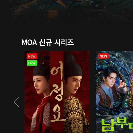
MOA 신규 시리즈