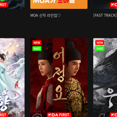
MOA 신작 라인업♡
[FAST TRAC