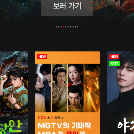
보러 가기