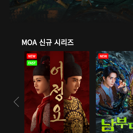
MOA 신규 시리즈