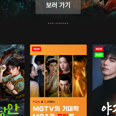
보러 가기