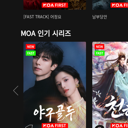
[FAST TRACK] 어정요
남부당안
MOA 인기 시리즈