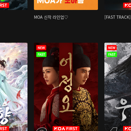
MOA 신작 라인업♡
[FAST TRAC