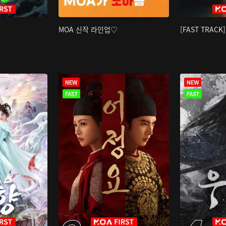
MOA 신작 라인업♡
[FAST TRAC