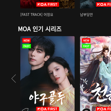
[FAST TRACK] 어정요
남부당안
MOA 인기 시리즈