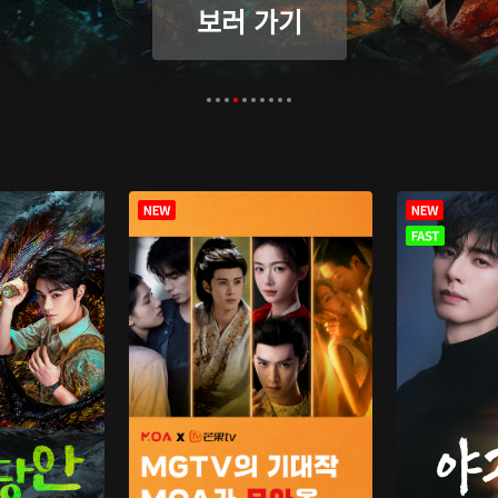
보러 가기