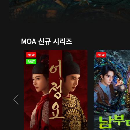
MOA 신규 시리즈