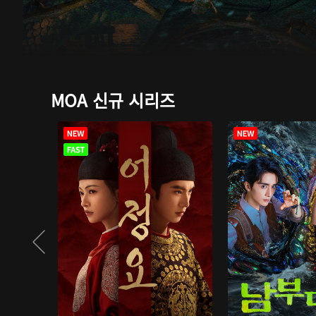
MOA 신규 시리즈