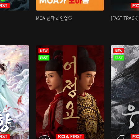
MOA 신작 라인업♡
[FAST TRAC