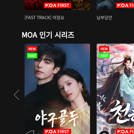
[FAST TRACK] 어정요
남부당안
MOA 인기 시리즈