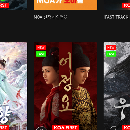
MOA 신작 라인업♡
[FAST TRAC