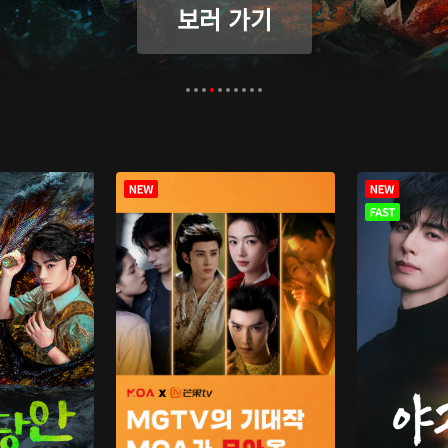
보러 가기