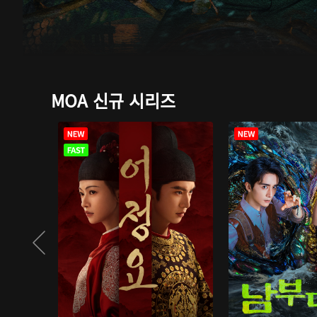
MOA 신규 시리즈