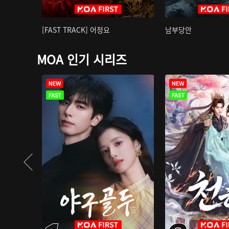
[FAST TRACK] 어정요
남부당안
MOA 인기 시리즈