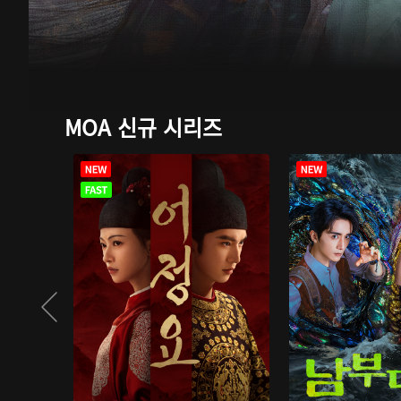
MOA 신규 시리즈