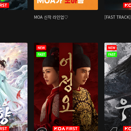
MOA 신작 라인업♡
[FAST TRAC