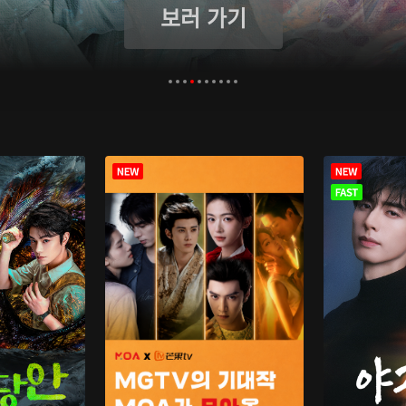
보러 가기