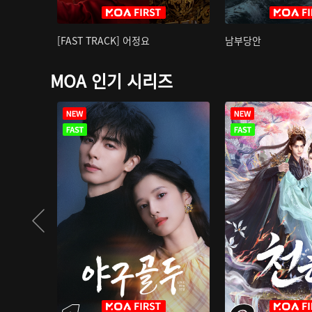
[FAST TRACK] 어정요
남부당안
MOA 인기 시리즈