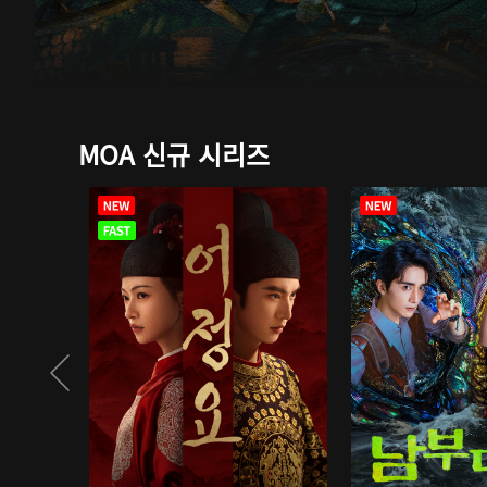
MOA 신규 시리즈