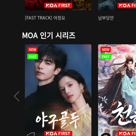
[FAST TRACK] 어정요
남부당안
MOA 인기 시리즈