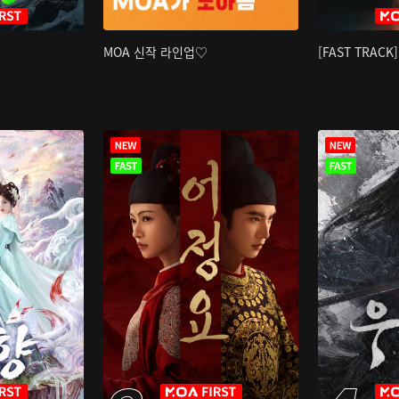
MOA 신작 라인업♡
[FAST TRAC