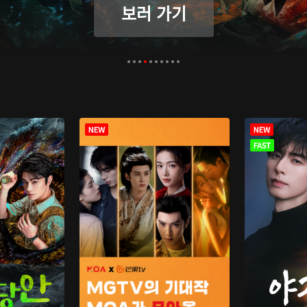
보러 가기