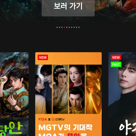
보러 가기