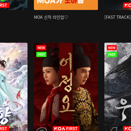
MOA 신작 라인업♡
[FAST TRAC