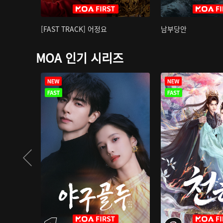
[FAST TRACK] 어정요
남부당안
MOA 인기 시리즈