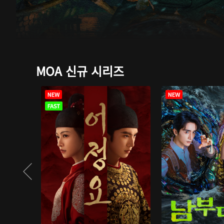
MOA 신규 시리즈