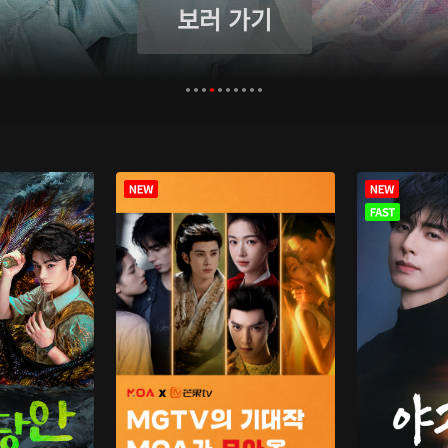
보러 가기