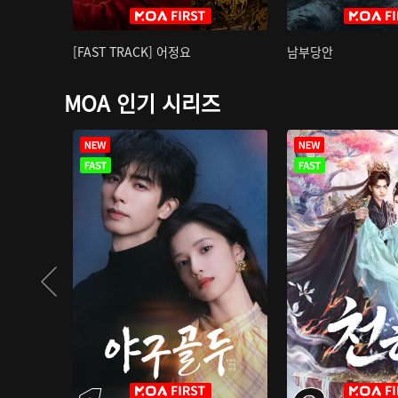
[FAST TRACK] 어정요
남부당안
MOA 인기 시리즈