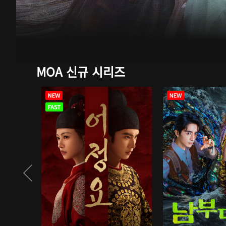
MOA 신규 시리즈