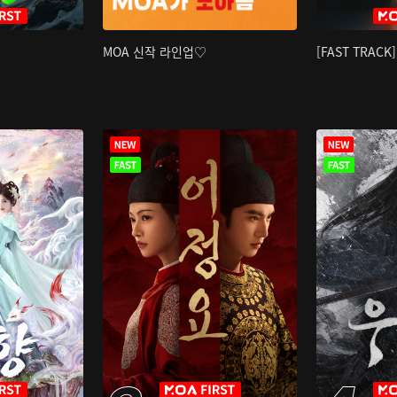
MOA 신작 라인업♡
[FAST TRAC