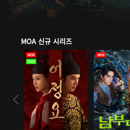
MOA 신규 시리즈