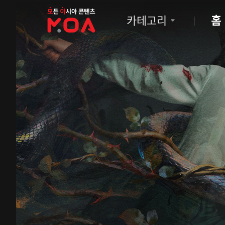
MOA
카테고리
홈