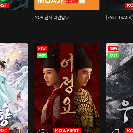
MOA 신작 라인업♡
[FAST TRAC