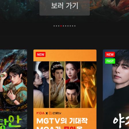
보러 가기