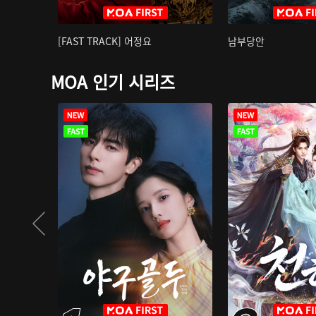
[FAST TRACK] 어정요
남부당안
MOA 인기 시리즈