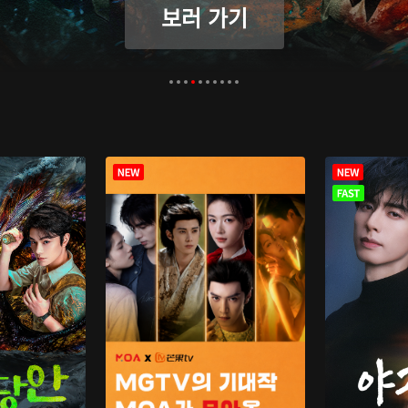
보러 가기