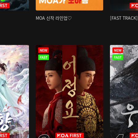
MOA 신작 라인업♡
[FAST TRAC