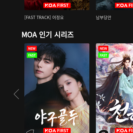
[FAST TRACK] 어정요
남부당안
MOA 인기 시리즈