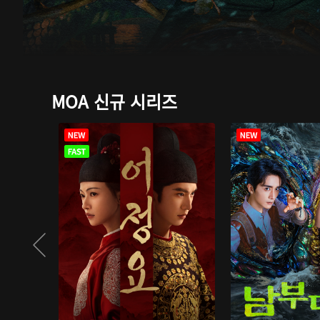
MOA 신규 시리즈